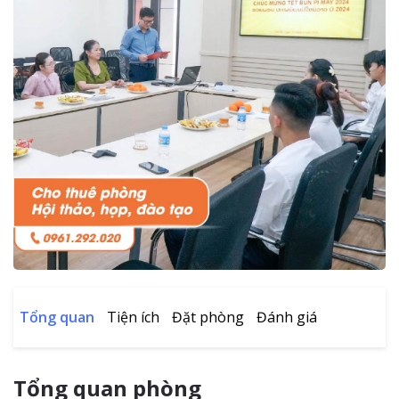
Tổng quan
Tiện ích
Đặt phòng
Đánh giá
Tổng quan phòng