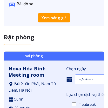
Bãi đỗ xe
Xem bảng giá
Đặt phòng
Loại phòng
Nova Hòa Bình
Chọn ngày
Meeting room
Bùi Xuân Phái, Nam Từ
Liêm, Hà Nội
Lựa chọn dịch vụ thêm
2
50m
Teabreak