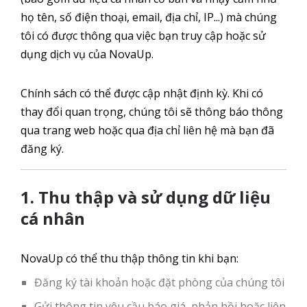
họ tên, số điện thoại, email, địa chỉ, IP...) mà chúng
tôi có được thông qua việc bạn truy cập hoặc sử
dụng dịch vụ của NovaUp.
Chính sách có thể được cập nhật định kỳ. Khi có
thay đổi quan trọng, chúng tôi sẽ thông báo thông
qua trang web hoặc qua địa chỉ liên hệ mà bạn đã
đăng ký.
1. Thu thập và sử dụng dữ liệu
cá nhân
NovaUp có thể thu thập thông tin khi bạn:
Đăng ký tài khoản hoặc đặt phòng của chúng tôi
Gửi thông tin yêu cầu báo giá, phản hồi hoặc liên