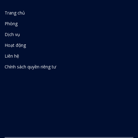
Trang chủ
Phòng
Dịch vụ
Hoạt động
Liên hệ
Chính sách quyền riêng tư