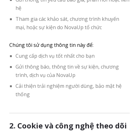
hệ
Tham gia các khảo sát, chương trình khuyến
mại, hoặc sự kiện do NovaUp tổ chức
Chúng tôi sử dụng thông tin này để:
Cung cấp dịch vụ tốt nhất cho bạn
Gửi thông báo, thông tin về sự kiện, chương
trình, dịch vụ của NovaUp
Cải thiện trải nghiệm người dùng, bảo mật hệ
thống
2. Cookie và công nghệ theo dõi