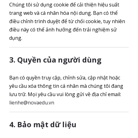
Chúng tôi sử dụng cookie để cải thiện hiệu suất
trang web và cá nhân hóa nội dung. Bạn có thể
điều chỉnh trình duyệt để từ chối cookie, tuy nhiên
điều này có thể ảnh hưởng đến trải nghiệm sử
dụng.
3. Quyền của người dùng
Bạn có quyền truy cập, chỉnh sửa, cập nhật hoặc
yêu cầu xóa thông tin cá nhân mà chúng tôi đang
lưu trữ. Mọi yêu cầu vui lòng gửi về địa chỉ email:
lienhe@novaedu.vn
4. Bảo mật dữ liệu