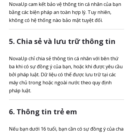
NovaUp cam kết bảo vệ thông tin cá nhân của bạn
bằng các biện pháp an toàn hợp lý. Tuy nhiên,
không có hệ thống nào bảo mật tuyệt đối.
5. Chia sẻ và lưu trữ thông tin
NovaUp chỉ chia sẻ thông tin cá nhân với bên thứ
ba khi có sự đồng ý của bạn, hoặc khi được yêu cầu
bởi pháp luật. Dữ liệu có thể được lưu trữ tại các
máy chủ trong hoặc ngoài nước theo quy định
pháp luật.
6. Thông tin trẻ em
Nếu bạn dưới 16 tuổi, bạn cần có sự đồng ý của cha