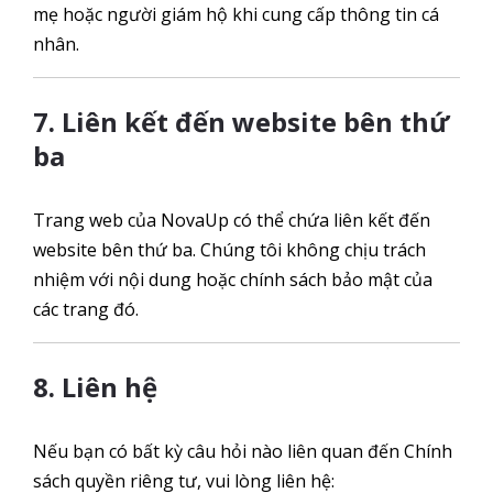
mẹ hoặc người giám hộ khi cung cấp thông tin cá
nhân.
7. Liên kết đến website bên thứ
ba
Trang web của NovaUp có thể chứa liên kết đến
website bên thứ ba. Chúng tôi không chịu trách
nhiệm với nội dung hoặc chính sách bảo mật của
các trang đó.
8. Liên hệ
Nếu bạn có bất kỳ câu hỏi nào liên quan đến Chính
sách quyền riêng tư, vui lòng liên hệ: