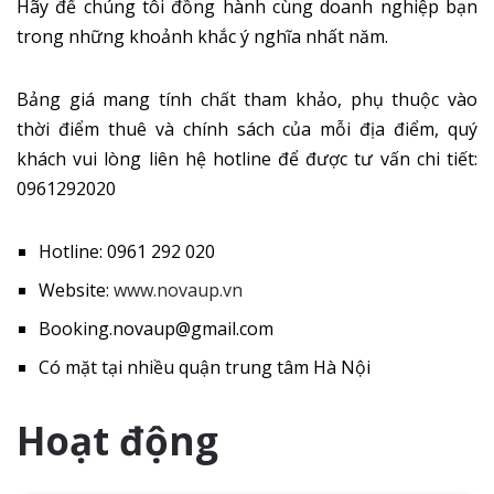
Hãy để chúng tôi đồng hành cùng doanh nghiệp bạn
trong những khoảnh khắc ý nghĩa nhất năm.
Bảng giá mang tính chất tham khảo, phụ thuộc vào
thời điểm thuê và chính sách của mỗi địa điểm, quý
khách vui lòng liên hệ hotline để được tư vấn chi tiết:
0961292020
Hotline: 0961 292 020
Website:
www.novaup.vn
Booking.novaup@gmail.com
Có mặt tại nhiều quận trung tâm Hà Nội
Hoạt động