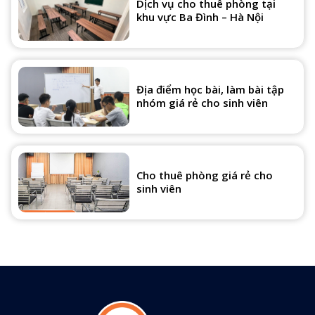
Dịch vụ cho thuê phòng tại
khu vực Ba Đình – Hà Nội
Địa điểm học bài, làm bài tập
nhóm giá rẻ cho sinh viên
Cho thuê phòng giá rẻ cho
sinh viên