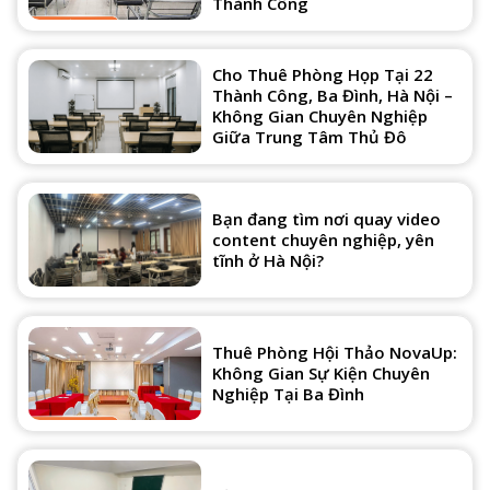
Thành Công
Cho Thuê Phòng Họp Tại 22
Thành Công, Ba Đình, Hà Nội –
Không Gian Chuyên Nghiệp
Giữa Trung Tâm Thủ Đô
Bạn đang tìm nơi quay video
content chuyên nghiệp, yên
tĩnh ở Hà Nội?
Thuê Phòng Hội Thảo NovaUp:
Không Gian Sự Kiện Chuyên
Nghiệp Tại Ba Đình