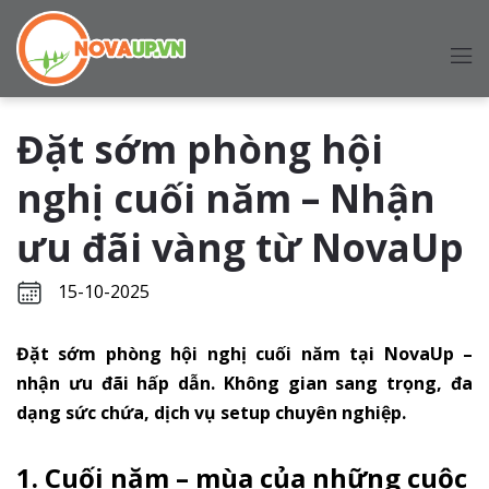
Đặt sớm phòng hội
nghị cuối năm – Nhận
ưu đãi vàng từ NovaUp
15-10-2025
Đặt sớm phòng hội nghị cuối năm tại NovaUp –
nhận ưu đãi hấp dẫn. Không gian sang trọng, đa
dạng sức chứa, dịch vụ setup chuyên nghiệp.
1. Cuối năm – mùa của những cuộc