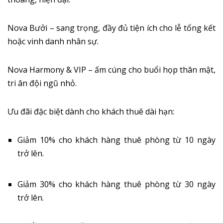
Nova Bưởi – sang trọng, đầy đủ tiện ích cho lễ tổng kết
hoặc vinh danh nhân sự.
Nova Harmony & VIP – ấm cúng cho buổi họp thân mật,
tri ân đội ngũ nhỏ.
Ưu đãi đặc biệt dành cho khách thuê dài hạn:
Giảm 10% cho khách hàng thuê phòng từ 10 ngày
trở lên.
Giảm 30% cho khách hàng thuê phòng từ 30 ngày
trở lên.