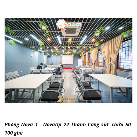
Phòng Nova 1 - NovaUp 22 Thành Công sức chứa 50-
100 ghế