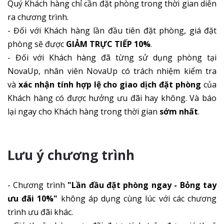
Quý Khách hàng chỉ cần đặt phòng trong thời gian diễn
ra chương trình.
- Đối với Khách hàng lần đầu tiên đặt phòng, giá đặt
phòng sẽ được
GIẢM TRỰC TIẾP 10%
.
- Đối với Khách hàng đã từng sử dụng phòng tại
NovaUp, nhân viên NovaUp có trách nhiệm kiểm tra
và
xác nhận tính hợp lệ cho giao dịch đặt phòng
của
Khách hàng có được hưởng ưu đãi hay không. Và báo
lại ngay cho Khách hàng trong thời gian
sớm nhất
.
Lưu ý chương trình
- Chương trình
"Lần đầu đặt phòng ngay - Bỏng tay
ưu đãi 10%"
không áp dụng cùng lúc với các chương
trình ưu đãi khác.