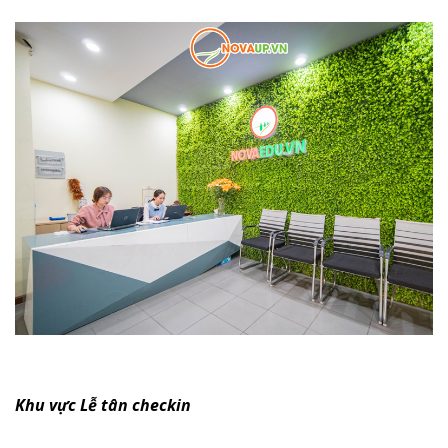
Khu vực Lễ tân checkin