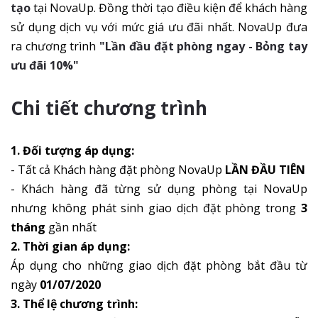
tạo
tại NovaUp. Đồng thời tạo điều kiện để khách hàng
sử dụng dịch vụ với mức giá ưu đãi nhất. NovaUp đưa
ra chương trình
"Lần đầu đặt phòng ngay - Bỏng tay
ưu đãi 10%"
Chi tiết chương trình
1. Đối tượng áp dụng:
- Tất cả Khách hàng đặt phòng NovaUp
LẦN ĐẦU TIÊN
- Khách hàng đã từng sử dụng phòng tại NovaUp
nhưng không phát sinh giao dịch đặt phòng trong
3
tháng
gần nhất
2. Thời gian áp dụng:
Áp dụng cho những giao dịch đặt phòng bắt đầu từ
ngày
01/07/2020
3. Thể lệ chương trình: