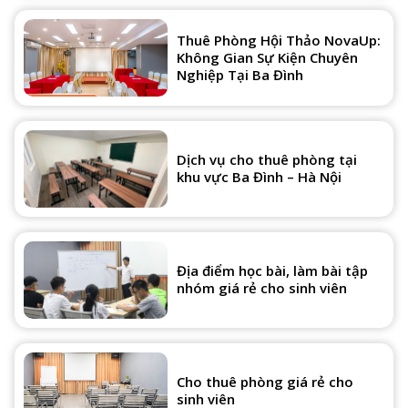
Thuê Phòng Hội Thảo NovaUp:
Không Gian Sự Kiện Chuyên
Nghiệp Tại Ba Đình
Dịch vụ cho thuê phòng tại
khu vực Ba Đình – Hà Nội
Địa điểm học bài, làm bài tập
nhóm giá rẻ cho sinh viên
Cho thuê phòng giá rẻ cho
sinh viên