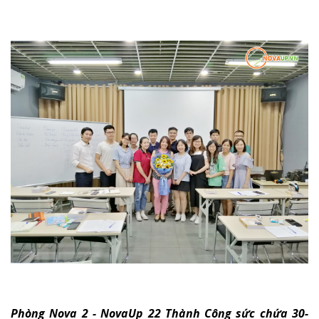
Phòng Nova 2 - NovaUp 22 Thành Công sức chứa 30-