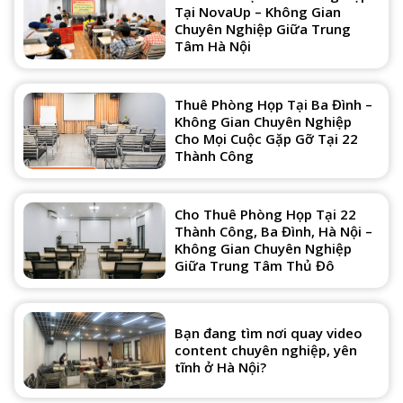
Tại NovaUp – Không Gian
Chuyên Nghiệp Giữa Trung
Tâm Hà Nội
Thuê Phòng Họp Tại Ba Đình –
Không Gian Chuyên Nghiệp
Cho Mọi Cuộc Gặp Gỡ Tại 22
Thành Công
Cho Thuê Phòng Họp Tại 22
Thành Công, Ba Đình, Hà Nội –
Không Gian Chuyên Nghiệp
Giữa Trung Tâm Thủ Đô
Bạn đang tìm nơi quay video
content chuyên nghiệp, yên
tĩnh ở Hà Nội?