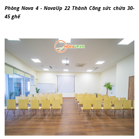
Phòng Nova 4 - NovaUp 22 Thành Công sức chứa 30-
45 ghế