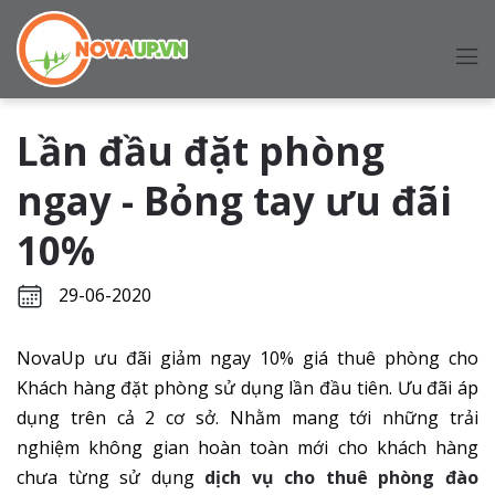
Lần đầu đặt phòng
ngay - Bỏng tay ưu đãi
10%
29-06-2020
NovaUp ưu đãi giảm ngay 10% giá thuê phòng cho
Khách hàng đặt phòng sử dụng lần đầu tiên. Ưu đãi áp
dụng trên cả 2 cơ sở. Nhằm mang tới những trải
nghiệm không gian hoàn toàn mới cho khách hàng
chưa từng sử dụng
dịch vụ cho thuê phòng đào